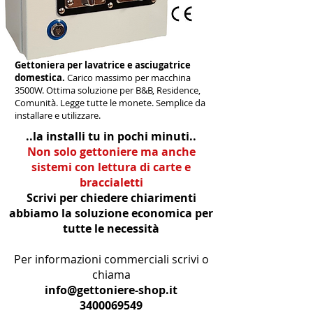
Gettoniera per lavatrice e asciugatrice
domestica.
Carico massimo per macchina
3500W. Ottima soluzione per B&B, Residence,
Comunità. Legge tutte le monete. Semplice da
installare e utilizzare.
..la installi tu in pochi minuti..
Non solo gettoniere ma anche
sistemi con lettura di carte e
braccialetti
Scrivi per chiedere chiarimenti
abbiamo la soluzione economica per
tutte le necessità
Per informazioni commerciali scrivi o
chiama
info@gettoniere-shop.it
3400069549