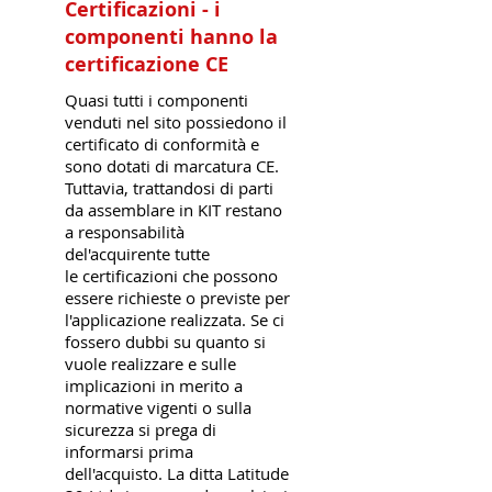
Certificazioni - i
componenti hanno la
certificazione CE
Quasi tutti i componenti
venduti nel sito possiedono il
certificato di conformità e
sono dotati di marcatura CE.
Tuttavia, trattandosi di parti
da assemblare in KIT restano
a responsabilità
del'acquirente tutte
le certificazioni che possono
essere richieste o previste per
l'applicazione realizzata. Se ci
fossero dubbi su quanto si
vuole realizzare e sulle
implicazioni in merito a
normative vigenti o sulla
sicurezza si prega di
informarsi prima
dell'acquisto. La ditta Latitude