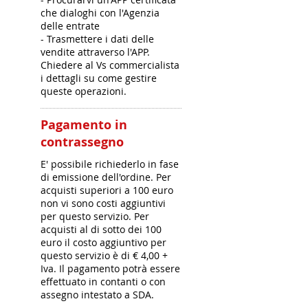
che dialoghi con l'Agenzia
delle entrate
- Trasmettere i dati delle
vendite attraverso l'APP.
Chiedere al Vs commercialista
i dettagli su come gestire
queste operazioni.
Pagamento in
contrassegno
E' possibile richiederlo in fase
di emissione dell'ordine. Per
acquisti superiori a 100 euro
non vi sono costi aggiuntivi
per questo servizio. Per
acquisti al di sotto dei 100
euro il costo aggiuntivo per
questo servizio è di € 4,00 +
Iva. Il pagamento potrà essere
effettuato in contanti o con
assegno intestato a SDA.