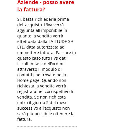
Aziende - posso avere
la fattura?
Si, basta richiederla prima
dell'acquisto. L'Iva verrà
aggiunta all'imponibile in
quanto la vendita verrà
effettuata dalla LATITUDE 39
LTD, ditta autorizzata ad
emmettere fattura. Passare in
questo caso tutti i Vs dati
fiscali in fase dell'ordine
attraverso il modulo di
contatti che trovate nella
Home page. Quando non
richiesta la vendita verrà
registrata nei corrispettivi di
vendita. Se non richiesta
entro il giorno 5 del mese
successivo all'acquisto non
sarà più possibile ottenere la
fattura.