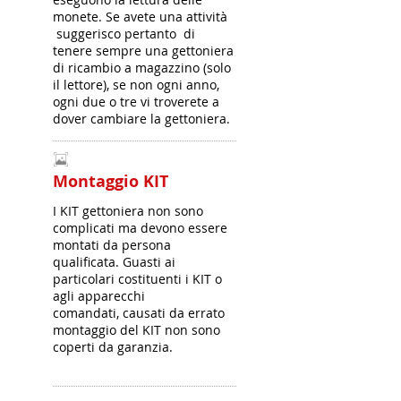
monete. Se avete una attività
suggerisco pertanto di
tenere sempre una gettoniera
di ricambio a magazzino (solo
il lettore), se non ogni anno,
ogni due o tre vi troverete a
dover cambiare la gettoniera.
Montaggio KIT
I KIT gettoniera non sono
complicati ma devono essere
montati da persona
qualificata. Guasti ai
particolari costituenti i KIT o
agli apparecchi
comandati, causati da errato
montaggio del KIT non sono
coperti da garanzia.