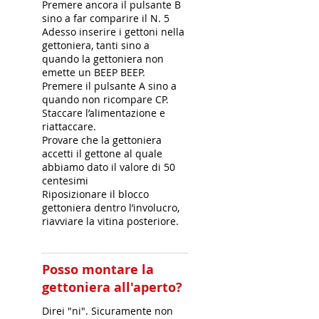
Premere ancora il pulsante B
sino a far comparire il N. 5
Adesso inserire i gettoni nella
gettoniera, tanti sino a
quando la gettoniera non
emette un BEEP BEEP.
Premere il pulsante A sino a
quando non ricompare CP.
Staccare l’alimentazione e
riattaccare.
Provare che la gettoniera
accetti il gettone al quale
abbiamo dato il valore di 50
centesimi
Riposizionare il blocco
gettoniera dentro l’involucro,
riavviare la vitina posteriore.
Posso montare la
gettoniera all'aperto?
Direi "ni". Sicuramente non